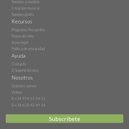
Sonidos a medida
Creación musical
Sonidos gratis
Recursos
Preguntas frecuentes
Mapa del sitio
Aviso legal
Política de privacidad
Ayuda
Contacto
Soporte técnico
Nosotros
Quienes somos
Videos
+34 954 51 54 51
+34 658 42 49 34
Subscríbete