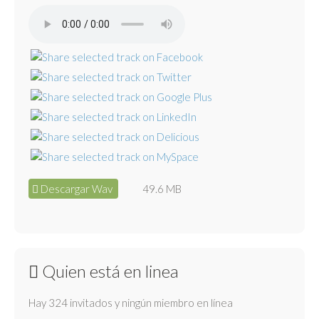
Descargar Wav
49.6 MB
Quien está en linea
Hay 324 invitados y ningún miembro en línea