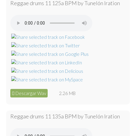
Reggae drums 11 125a BPM by Tunelón Iration
Descargar Wav
2.26 MB
Reggae drums 11 135a BPM by Tunelón Iration