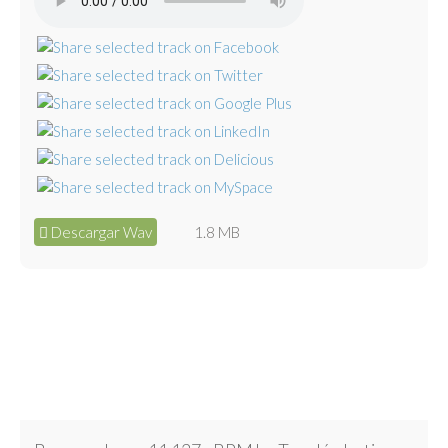
Descargar Wav
1.8 MB