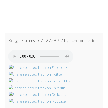
Reggae drums 107 137a BPM by Tunelón Iration