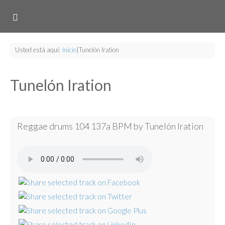
Usted está aquí:
Inicio
|
Tunelón Iration
Tunelón Iration
Reggae drums 104 137a BPM by Tunelón Iration